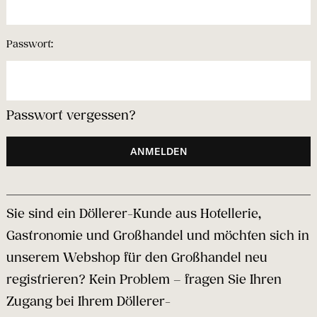
+43-6244-20567
Passwort:
Passwort vergessen?
Sie sind ein Döllerer-Kunde aus Hotellerie,
Gastronomie und Großhandel und möchten sich in
unserem Webshop für den Großhandel neu
registrieren? Kein Problem – fragen Sie Ihren
Zugang bei Ihrem Döllerer-