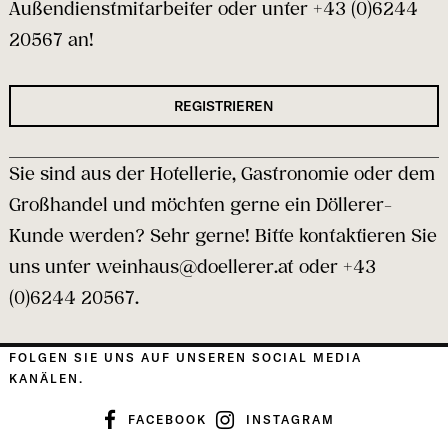
Außendienstmitarbeiter oder unter
+43 (0)6244
20567
an!
REGISTRIEREN
Sie sind aus der Hotellerie, Gastronomie oder dem
Großhandel und möchten gerne ein Döllerer-
Kunde werden? Sehr gerne! Bitte kontaktieren Sie
uns unter
weinhaus@doellerer.at
oder
+43
(0)6244 20567
.
FOLGEN SIE UNS AUF UNSEREN SOCIAL MEDIA
KANÄLEN.
FACEBOOK
INSTAGRAM